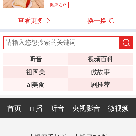
健康之路
查看更多
换一换
听音
视频百科
祖国美
微故事
ai美食
剧推荐
首页
直播
听音
央视影音
微视频