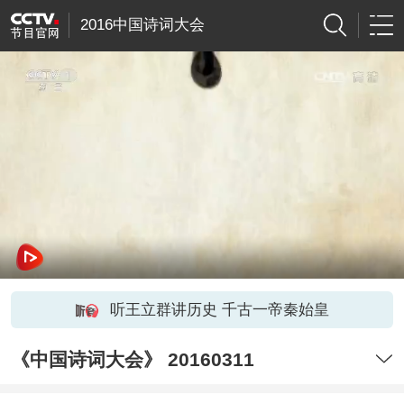
2016中国诗词大会
听王立群讲历史 千古一帝秦始皇
《中国诗词大会》 20160311