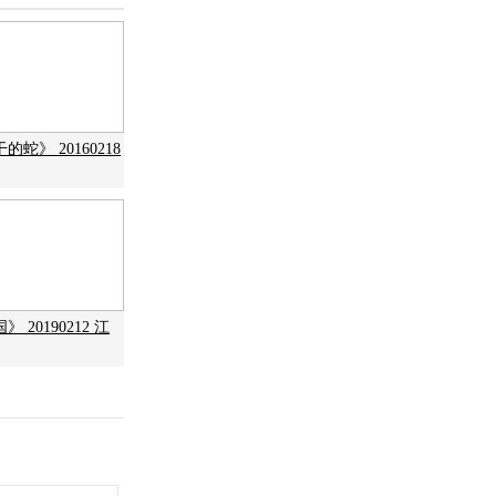
蛇》 20160218
 20190212 江