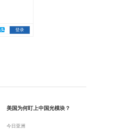
美国为何盯上中国光模块？
今日亚洲