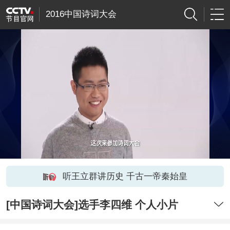
2016中国诗词大会
听王立群讲历史 千古一帝秦始皇
[中国诗词大会]选手李四维 个人小片