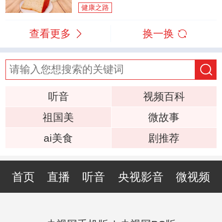
健康之路
查看更多
换一换
听音
视频百科
祖国美
微故事
ai美食
剧推荐
首页
直播
听音
央视影音
微视频