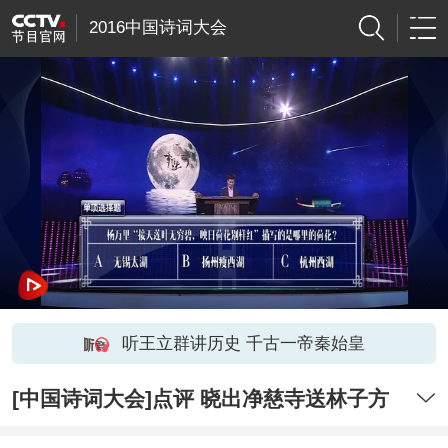
2016中国诗词大会
听王立群讲历史 千古一帝秦始皇
[中国诗词大会]点评 晓出净慈寺送林子方