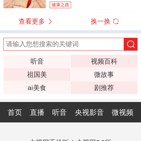
健康之路
查看更多
换一换
听音
视频百科
祖国美
微故事
ai美食
剧推荐
首页
直播
听音
央视影音
微视频