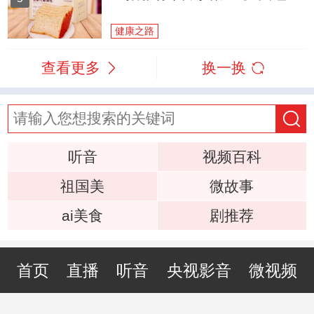
健康之路
查看更多
换一换
听音
视频百科
祖国美
微故事
ai美食
剧推荐
首页
直播
听音
央视影音
微视频