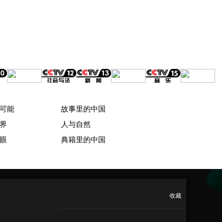
可能
故事里的中国
界
人与自然
眼
典籍里的中国
收藏