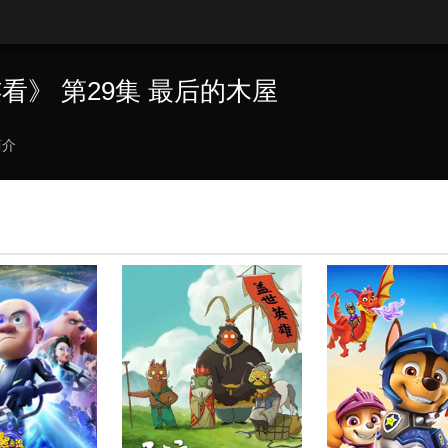
看》 第29集 最后的木屋
简介