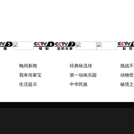
晚间新闻
经典咏流传
挑战不
我有传家宝
第一动画乐园
动物世
生活提示
中华民族
秘境之