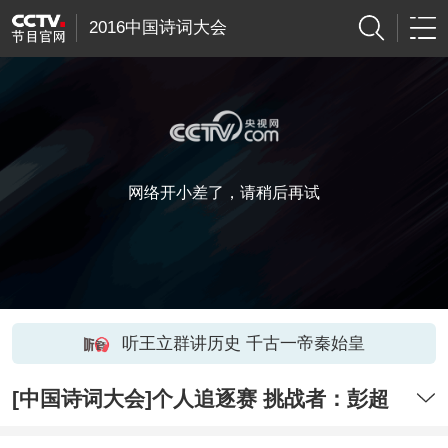
2016中国诗词大会
网络开小差了，请稍后再试
听王立群讲历史 千古一帝秦始皇
[中国诗词大会]个人追逐赛 挑战者：彭超