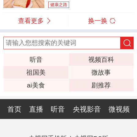
健康之路
查看更多
换一换
听音
视频百科
祖国美
微故事
ai美食
剧推荐
首页
直播
听音
央视影音
微视频