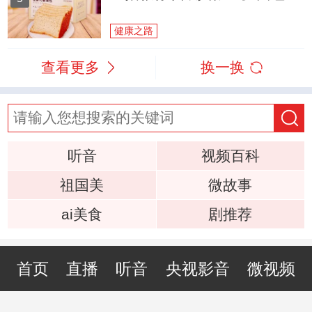
健康之路
查看更多
换一换
听音
视频百科
祖国美
微故事
ai美食
剧推荐
首页
直播
听音
央视影音
微视频