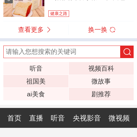
健康之路
查看更多
换一换
听音
视频百科
祖国美
微故事
ai美食
剧推荐
首页
直播
听音
央视影音
微视频