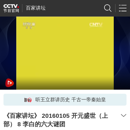
百家讲坛
听王立群讲历史 千古一帝秦始皇
《百家讲坛》 20160105 开元盛世（上
部） 8 李白的六大谜团