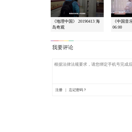
《地理中国》 20190413 海
《中国音乐电
岛奇观
06:00