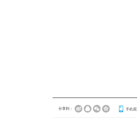
分享到：
手机观