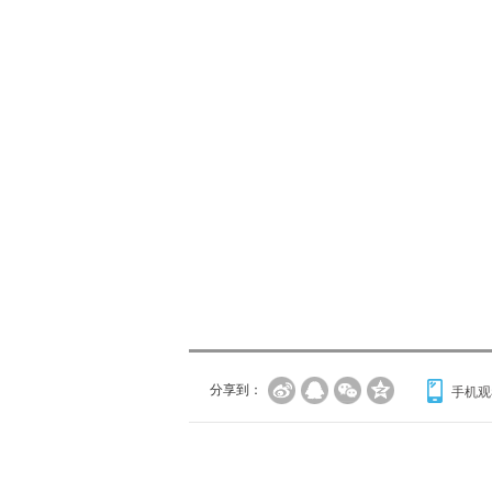
分享到：
手机观