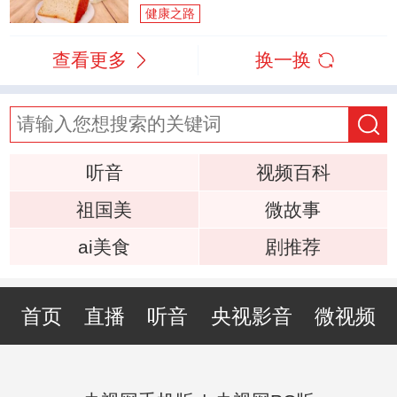
健康之路
查看更多
换一换
听音
视频百科
祖国美
微故事
ai美食
剧推荐
首页
直播
听音
央视影音
微视频