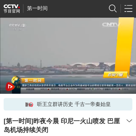
第一时间
听王立群讲历史 千古一帝秦始皇
[第一时间]昨夜今晨 印尼一火山喷发 巴厘
岛机场持续关闭