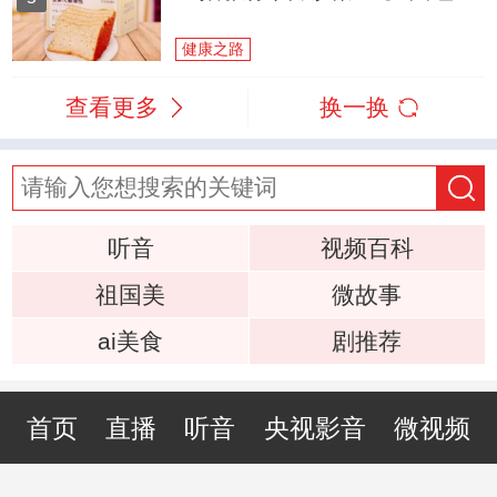
健康之路
查看更多
换一换
听音
视频百科
祖国美
微故事
ai美食
剧推荐
首页
直播
听音
央视影音
微视频