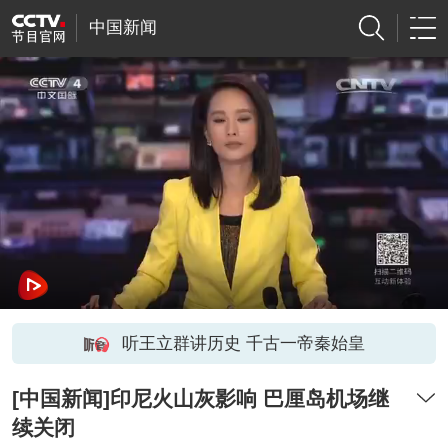
中国新闻
听王立群讲历史 千古一帝秦始皇
[中国新闻]印尼火山灰影响 巴厘岛机场继
续关闭