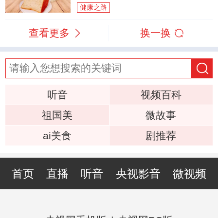
健康之路
查看更多
换一换
听音
视频百科
祖国美
微故事
ai美食
剧推荐
首页
直播
听音
央视影音
微视频