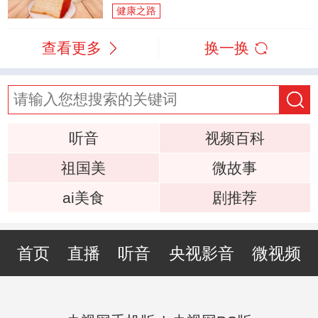
健康之路
查看更多
换一换
听音
视频百科
祖国美
微故事
ai美食
剧推荐
首页
直播
听音
央视影音
微视频