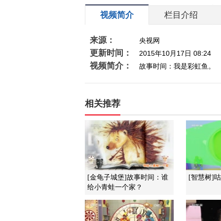
视频简介
栏目介绍
来源：
央视网
更新时间：
2015年10月17日 08:24
视频简介：
故事时间：我是彩虹鱼。
相关推荐
[金龟子城堡]故事时间：谁
[智慧树]咕咚
给小青蛙一个家？