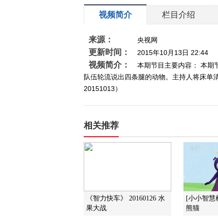
视频简介
栏目介绍
来源：
央视网
更新时间：
2015年10月13日 22:44
视频简介：
本期节目主要内容： 本
队伍轮流说出四条腿的动物。主持人将床单
20151013）
相关推荐
《智力快车》 20160126 水
[小小智慧
果大战
熊猫