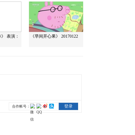
2015-06-16 22:36:17
《智力快车》 20150609
林》 表演：
《早间开心果》 20170122
2015-06-09 23:52:18
《智力快车》 20150602
2015-06-03 00:15:14
《智力快车》 20150526
水果大战
2015-05-26 22:44:18
《智力快车》 20150519