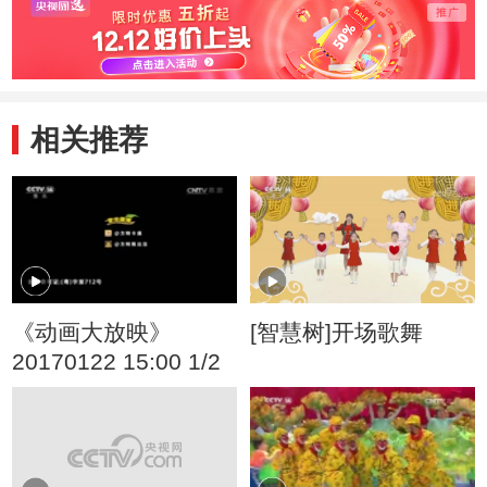
相关推荐
《动画大放映》
[智慧树]开场歌舞
20170122 15:00 1/2