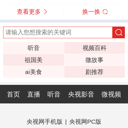
查看更多
换一换
听音
视频百科
祖国美
微故事
ai美食
剧推荐
首页
直播
听音
央视影音
微视频
央视网手机版
|
央视网PC版