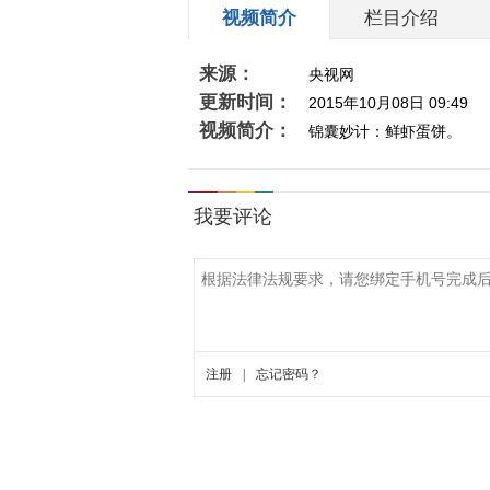
视频简介
栏目介绍
来源：
央视网
更新时间：
2015年10月08日 09:49
视频简介：
锦囊妙计：鲜虾蛋饼。