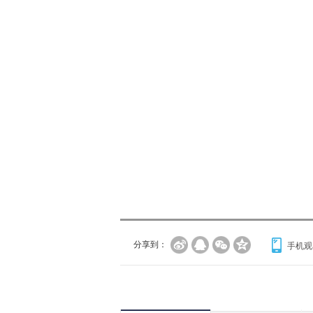
分享到：
手机观