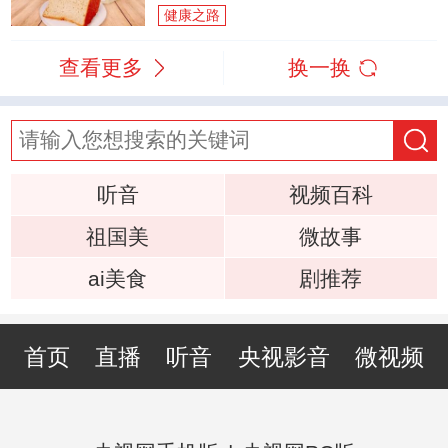
健康之路
查看更多
换一换
听音
视频百科
祖国美
微故事
ai美食
剧推荐
首页
直播
听音
央视影音
微视频