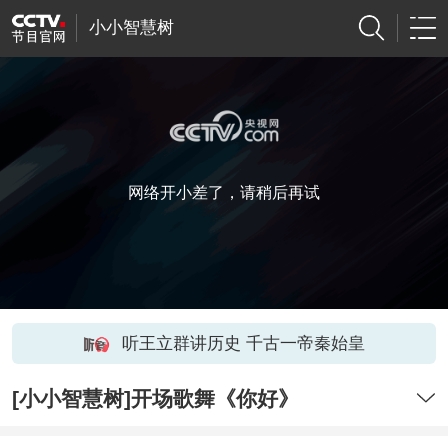
小小智慧树
网络开小差了，请稍后再试
听王立群讲历史 千古一帝秦始皇
[小小智慧树]开场歌舞《你好》