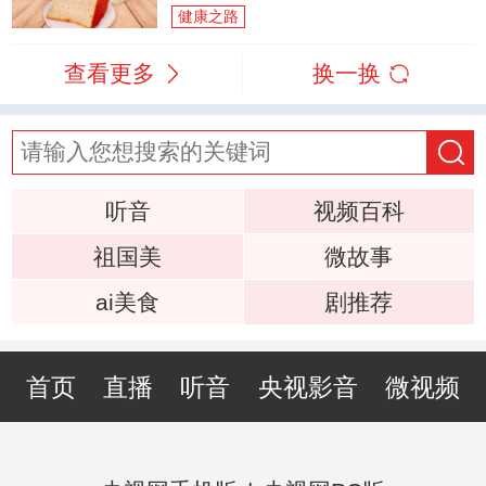
健康之路
查看更多
换一换
听音
视频百科
祖国美
微故事
ai美食
剧推荐
首页
直播
听音
央视影音
微视频