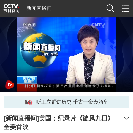
新闻直播间
听王立群讲历史 千古一帝秦始皇
[新闻直播间]美国：纪录片《旋风九日》
全美首映