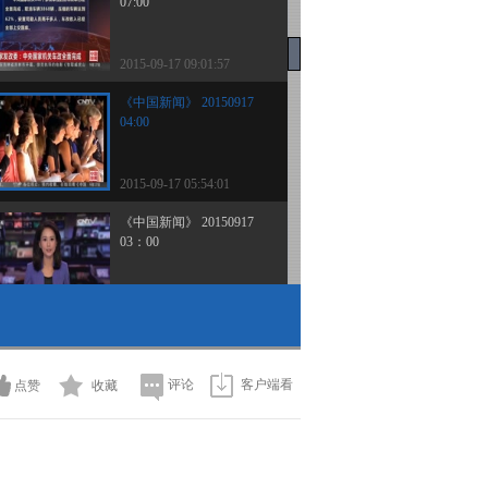
07:00
2015-09-17 09:01:57
《中国新闻》 20150917
04:00
2015-09-17 05:54:01
《中国新闻》 20150917
03：00
2015-09-17 04:01:41
《中国新闻》 20150917
01:00
评论
客户端看
点赞
收藏
2015-09-17 01:47:55
《中国新闻》 20150916
21:00