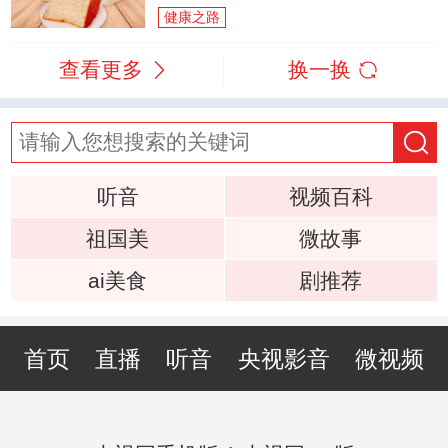
健康之路
查看更多
换一换
听音
视频百科
祖国美
微故事
ai美食
剧推荐
首页
直播
听音
央视影音
微视频