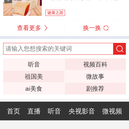
健康之路
查看更多
换一换
听音
视频百科
祖国美
微故事
ai美食
剧推荐
首页
直播
听音
央视影音
微视频