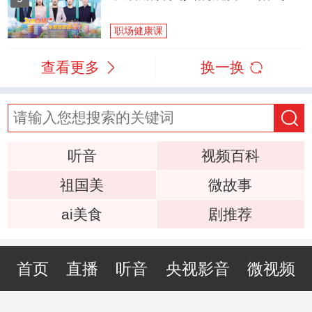
职场健康课
查看更多
换一换
听音
视频百科
祖国美
微故事
ai美食
剧推荐
首页
直播
听音
央视影音
微视频