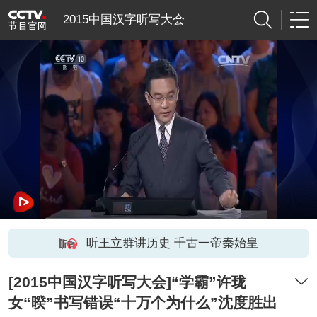
2015中国汉字听写大会
听王立群讲历史 千古一帝秦始皇
[2015中国汉字听写大会]“学霸”许珑
女“暌”书写错误“十万个为什么”沈度胜出