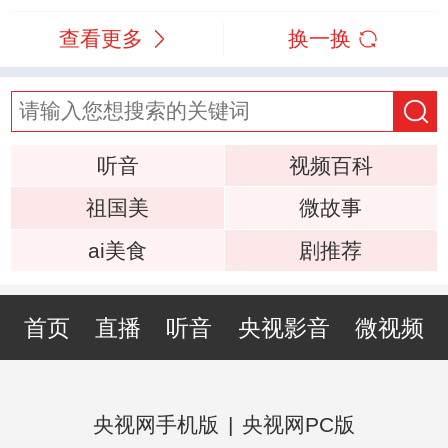
查看更多
换一换
听音
视频百科
祖国美
微故事
ai美食
剧推荐
首页
直播
听音
央视影音
微视频
央视网手机版
|
央视网PC版