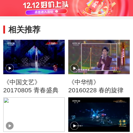
相关推荐
《中国文艺》
《中华情》
20170805 青春盛典
20160228 春的旋律