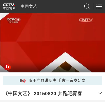
中国文艺
听王立群讲历史 千古一帝秦始皇
《中国文艺》 20150820 奔跑吧青春