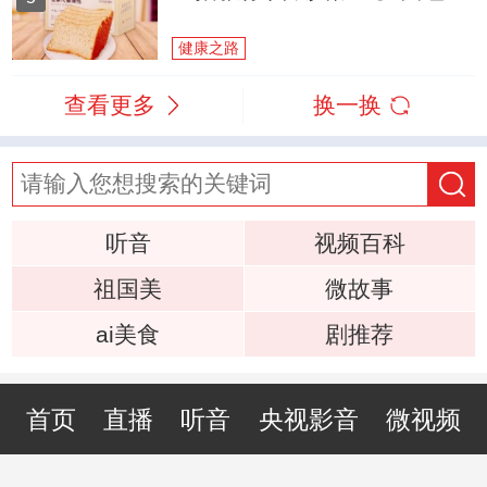
健康之路
查看更多
换一换
听音
视频百科
祖国美
微故事
ai美食
剧推荐
首页
直播
听音
央视影音
微视频