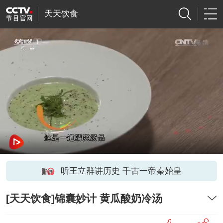
天天饮食
听王立群讲历史 千古一帝秦始皇
[天天饮食]锦囊妙计 黄瓜酸奶冷汤