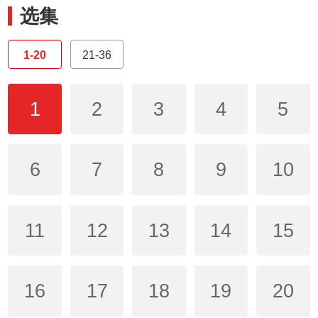
选集
1-20
21-36
1
2
3
4
5
6
7
8
9
10
11
12
13
14
15
16
17
18
19
20