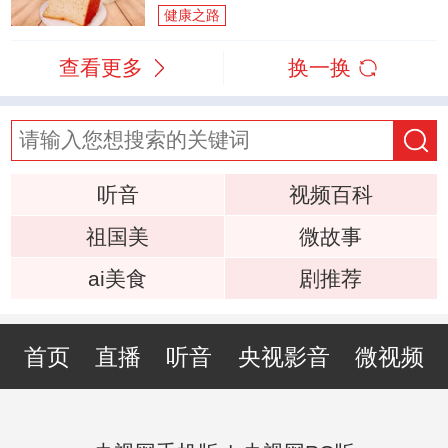
健康之路
查看更多
换一换
听音
视频百科
祖国美
微故事
ai美食
剧推荐
首页
直播
听音
央视影音
微视频