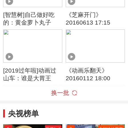
[智慧树]自己做好吃
《芝麻开门》
的：黄金萝卜丸子
20160613 17:15
[2019过年啦]动画过
《动画乐翻天》
山车：谁是大胃王
20160112 18:00
换一批
央视榜单