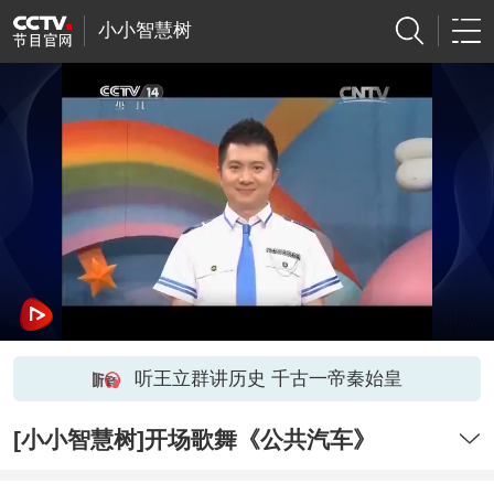
小小智慧树
听王立群讲历史 千古一帝秦始皇
[小小智慧树]开场歌舞《公共汽车》