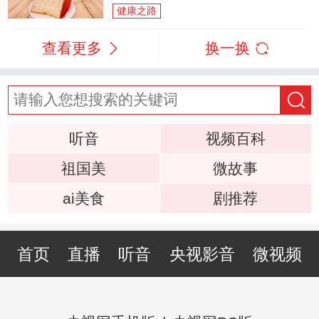
健康之路
查看更多
换一换
听音
视频百科
祖国美
微故事
ai美食
剧推荐
首页
直播
听音
央视影音
微视频