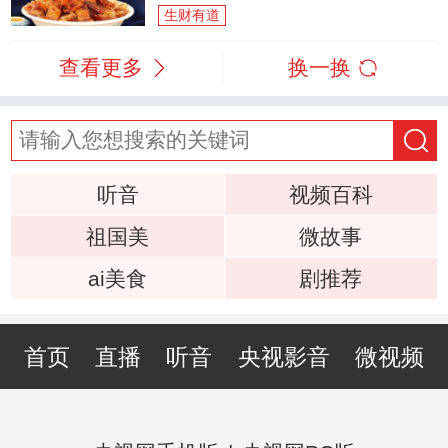
生财有道
查看更多
换一换
听音
视频百科
祖国美
微故事
ai美食
剧推荐
首页
直播
听音
央视影音
微视频