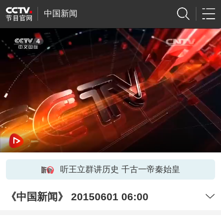
中国新闻
听王立群讲历史 千古一帝秦始皇
《中国新闻》 20150601 06:00