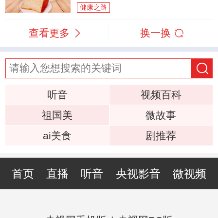
健康之路
查看更多
换一换
听音
视频百科
祖国美
微故事
ai美食
剧推荐
首页
直播
听音
央视影音
微视频