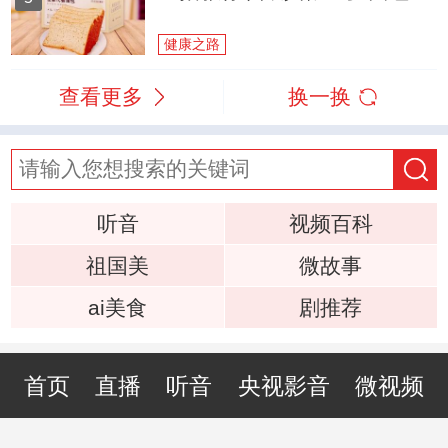
健康之路
查看更多
换一换
听音
视频百科
祖国美
微故事
ai美食
剧推荐
首页
直播
听音
央视影音
微视频