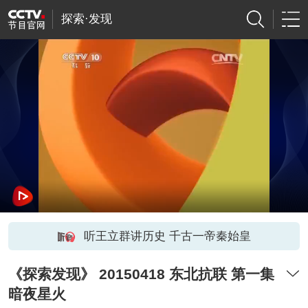
探索·发现
听王立群讲历史 千古一帝秦始皇
《探索发现》 20150418 东北抗联 第一集
暗夜星火