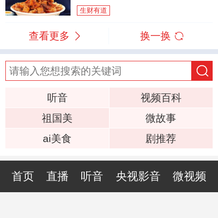
生财有道
查看更多
换一换
听音
视频百科
祖国美
微故事
ai美食
剧推荐
首页
直播
听音
央视影音
微视频