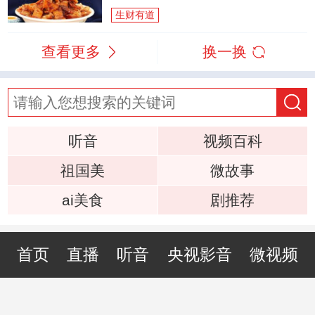
生财有道
查看更多
换一换
听音
视频百科
祖国美
微故事
ai美食
剧推荐
首页
直播
听音
央视影音
微视频