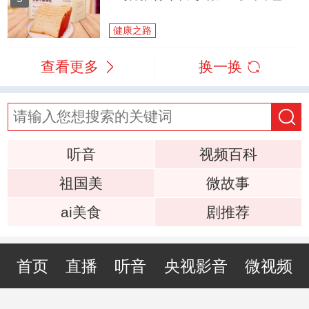
健康之路
查看更多
换一换
听音
视频百科
祖国美
微故事
ai美食
剧推荐
首页
直播
听音
央视影音
微视频