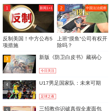
1
2
新闻1+1
中国法治观察
反制美国！中方公布5
上班“摸鱼”公司有权开
项措施
除吗？
新版《防卫白皮书》藏祸心
3
今日关注
U17男足国家队：未来可期
4
足球之夜
三招教你识破真假全麦面包
5