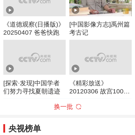
《道德观察(日播版)》
[中国影像方志]禹州篇
20250407 爸爸快跑
考古记
[探索·发现]中国学者
《精彩放送》
们努力寻找夏朝遗迹
20120306 故宫100
第43集 皇帝学堂
换一批
央视榜单