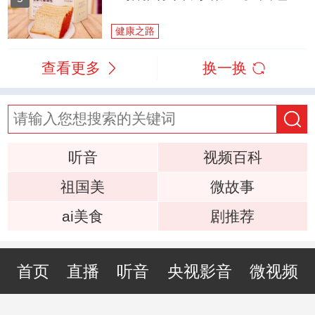
健康之路
查看更多
换一换
听音
视频百科
祖国美
微故事
ai美食
剧推荐
首页
直播
听音
央视影音
微视频