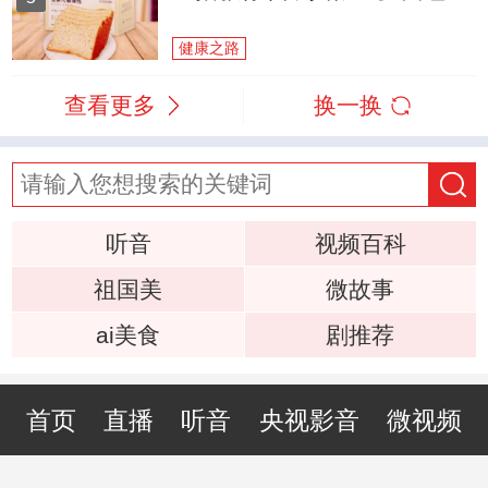
健康之路
查看更多
换一换
听音
视频百科
祖国美
微故事
ai美食
剧推荐
首页
直播
听音
央视影音
微视频