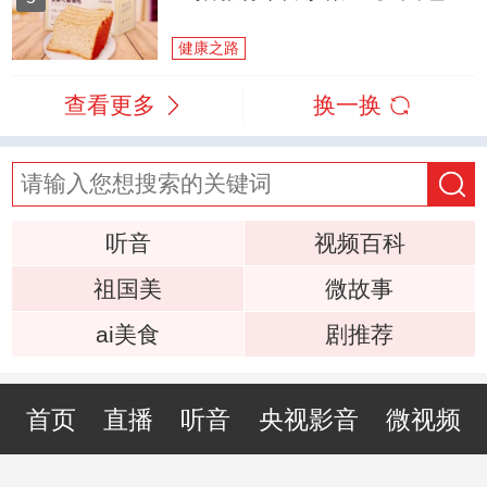
健康之路
查看更多
换一换
听音
视频百科
祖国美
微故事
ai美食
剧推荐
首页
直播
听音
央视影音
微视频