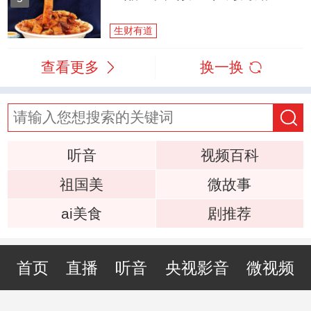
生财有道
查看更多
换一换
听音
视频百科
祖国美
微故事
ai美食
剧推荐
首页
直播
听音
央视影音
微视频