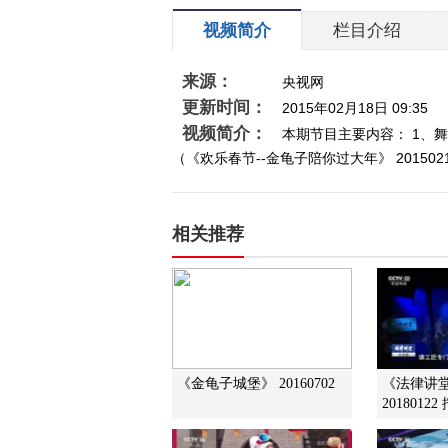
视频简介
栏目介绍
来源：
央视网
更新时间：
2015年02月18日 09:35
视频简介：
本期节目主要内容： 1、
（《欢乐春节--金龟子陪你过大年》 201502
相关推荐
《金龟子城堡》 20160702
《法律讲
201801