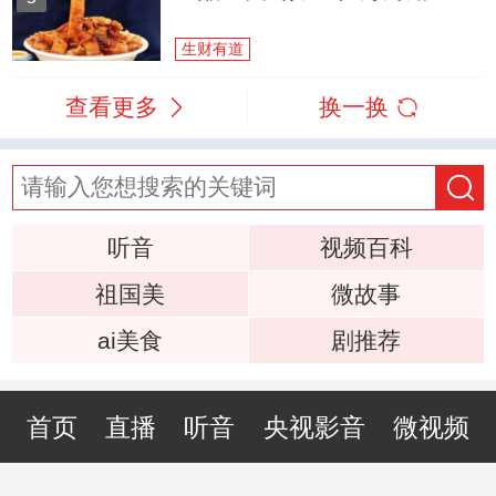
生财有道
查看更多
换一换
听音
视频百科
祖国美
微故事
ai美食
剧推荐
首页
直播
听音
央视影音
微视频