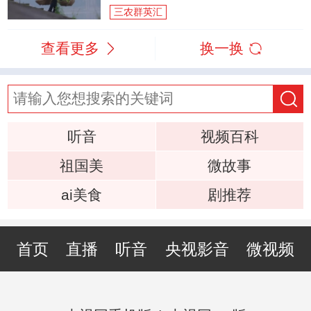
三农群英汇
查看更多
换一换
听音
视频百科
祖国美
微故事
ai美食
剧推荐
首页
直播
听音
央视影音
微视频