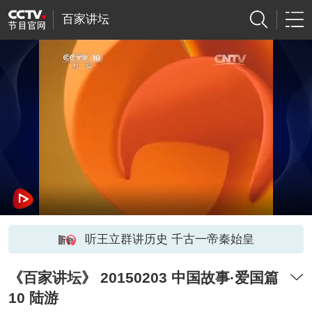
百家讲坛
听王立群讲历史 千古一帝秦始皇
《百家讲坛》 20150203 中国故事·爱国篇
10 陆游