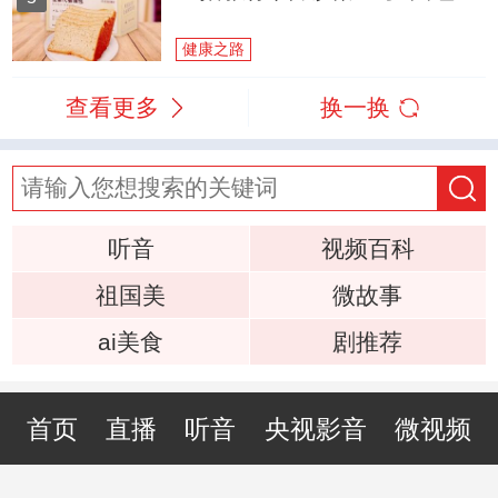
健康之路
查看更多
换一换
听音
视频百科
祖国美
微故事
ai美食
剧推荐
首页
直播
听音
央视影音
微视频