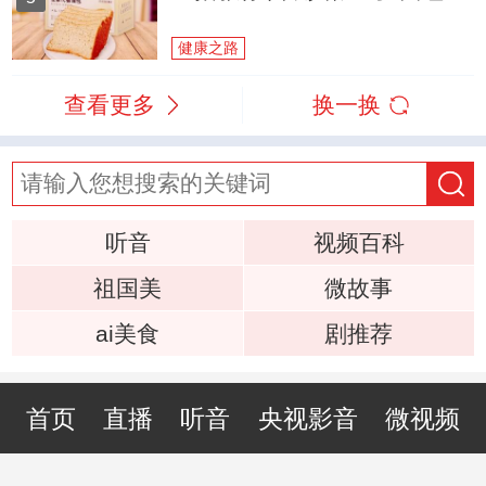
健康之路
查看更多
换一换
听音
视频百科
祖国美
微故事
ai美食
剧推荐
首页
直播
听音
央视影音
微视频